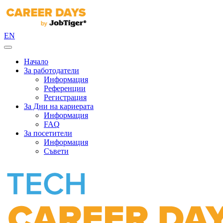
EN
Начало
За работодатели
Информация
Референции
Регистрация
За Дни на кариерата
Информация
FAQ
За посетители
Информация
Съвети