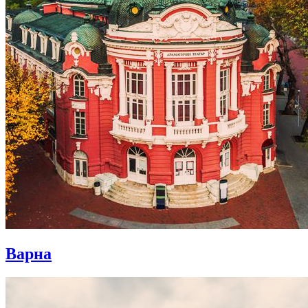
Варна