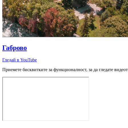
Габрово
Гледай в YouTube
Приемете бисквитките за функционалност, за да гледате видеот